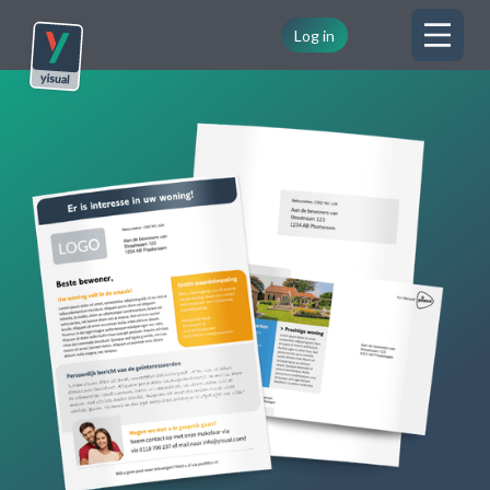
Log in