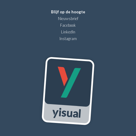
Blijf op de hoogte
Nieuwsbrief
Facebook
LinkedIn
Instagram