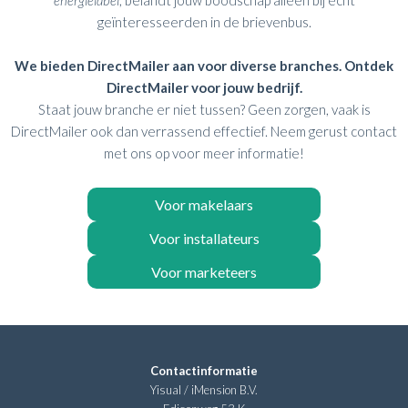
geïnteresseerden in de brievenbus.
We bieden DirectMailer aan voor diverse branches. Ontdek
DirectMailer voor jouw bedrijf.
Staat jouw branche er niet tussen? Geen zorgen, vaak is
DirectMailer ook dan verrassend effectief. Neem gerust contact
met ons op voor meer informatie!
Voor makelaars
Voor installateurs
Voor marketeers
Contactinformatie
Yisual / iMension B.V.