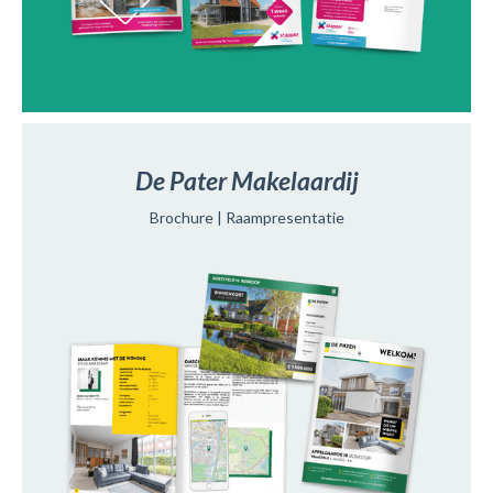
De Pater Makelaardij
Brochure | Raampresentatie