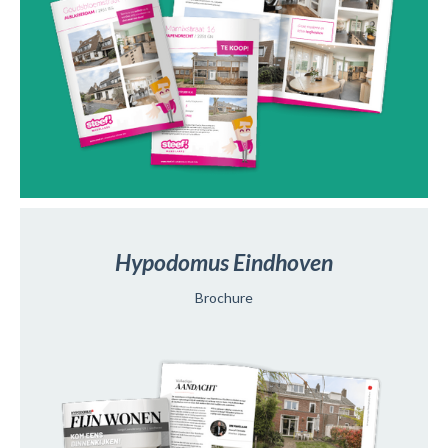
Hypodomus
Eindhoven
Brochure