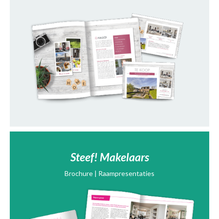
Steef! Makelaars
Brochure | Raampresentaties