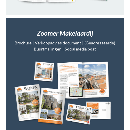
Zoomer Makelaardij
Brochure | Verkoopadvies document | (Geadresseerde)
Buurtmailingen | Social media post