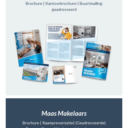
Brochure | Kantoorbrochure | Buurtmailing
geadresseerd
Maas Makelaars
Brochure | Raampresentatie| (Geadresseerde)