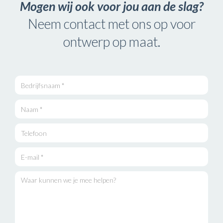
Mogen wij ook voor jou aan de slag?
Neem contact met ons op voor
ontwerp op maat.