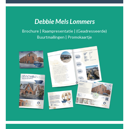
Debbie Mels Lommers
Brochure | Raampresentatie | (Geadresseerde)
Buurtmailingen | Promokaartje