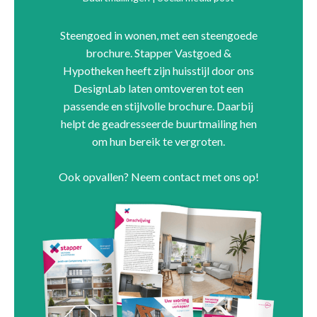
Steengoed in wonen, met een steengoede
brochure. Stapper Vastgoed &
Hypotheken heeft zijn huisstijl door ons
DesignLab laten omtoveren tot een
passende en stijlvolle brochure. Daarbij
helpt de geadresseerde buurtmailing hen
om hun bereik te vergroten.
Ook opvallen? Neem contact met ons op!